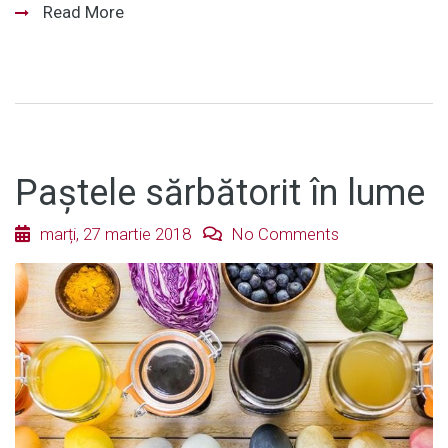
Read More
Paștele sărbătorit în lume
marți, 27 martie 2018
No Comments