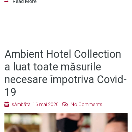
Read More
Ambient Hotel Collection
a luat toate măsurile
necesare împotriva Covid-
19
sâmbătă, 16 mai 2020
No Comments