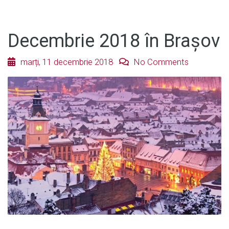
Decembrie 2018 în Brașov
marți, 11 decembrie 2018
No Comments