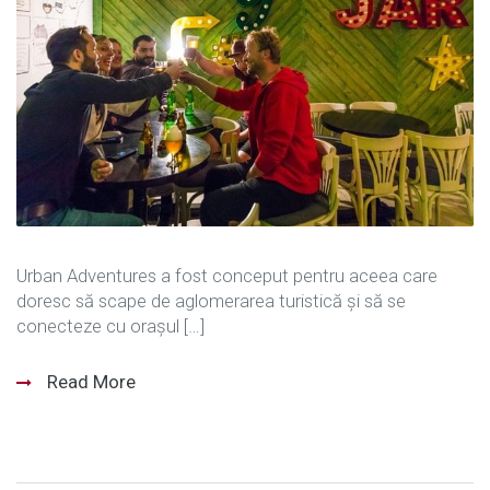
Urban Adventures a fost conceput pentru aceea care
doresc să scape de aglomerarea turistică și să se
conecteze cu orașul […]
Read More