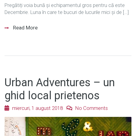
Pregătiți voia bună și echipamentul gros pentru că este
Decembrie. Luna în care te bucuri de lucurile mici și de […]
Read More
Urban Adventures – un
ghid local prietenos
miercuri, 1 august 2018
No Comments