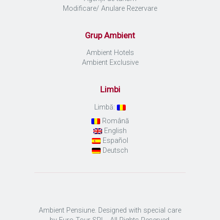
Modificare/ Anulare Rezervare
Grup Ambient
Ambient Hotels
Ambient Exclusive
Limbi
Limbă:
Română
English
Español
Deutsch
Ambient Pensiune. Designed with special care