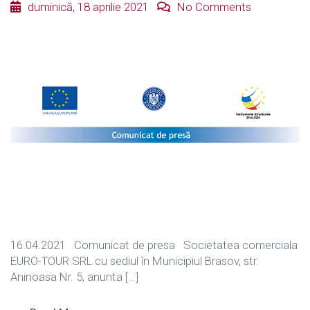
duminică, 18 aprilie 2021
No Comments
16.04.2021 Comunicat de presa Societatea comerciala
EURO-TOUR SRL cu sediul în Municipiul Brasov, str.
Aninoasa Nr. 5, anunta […]