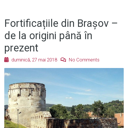
Fortificațiile din Brașov –
de la origini până în
prezent
duminică, 27 mai 2018
No Comments