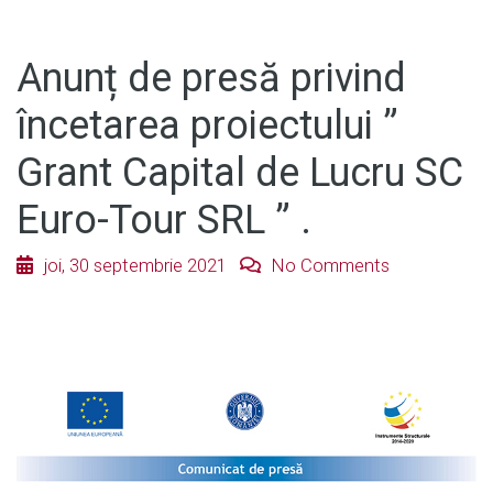
Anunț de presă privind
încetarea proiectului ”
Grant Capital de Lucru SC
Euro-Tour SRL ” .
joi, 30 septembrie 2021
No Comments