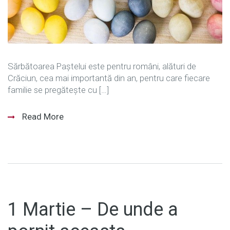
Sărbătoarea Paştelui este pentru români, alături de
Crăciun, cea mai importantă din an, pentru care fiecare
familie se pregăteşte cu […]
Read More
1 Martie – De unde a