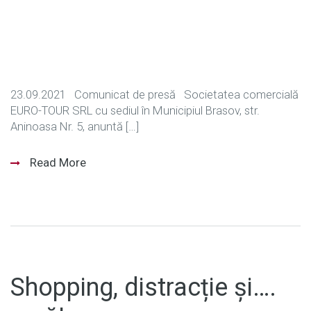
23.09.2021 Comunicat de presă Societatea comercială
EURO-TOUR SRL cu sediul în Municipiul Brasov, str.
Aninoasa Nr. 5, anuntă […]
Read More
Shopping, distracție și….