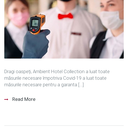
Dragi oaspeți, Ambient Hotel Collection a luat toate
măsurile necesare împotriva Covid-19 a luat toate
măsurile necesare pentru a garanta […]
Read More