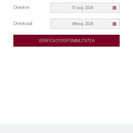
Check-in
07 aug. 2026
Check-out
08 aug. 2026
VERIFICAȚI DISPONIBILITATEA