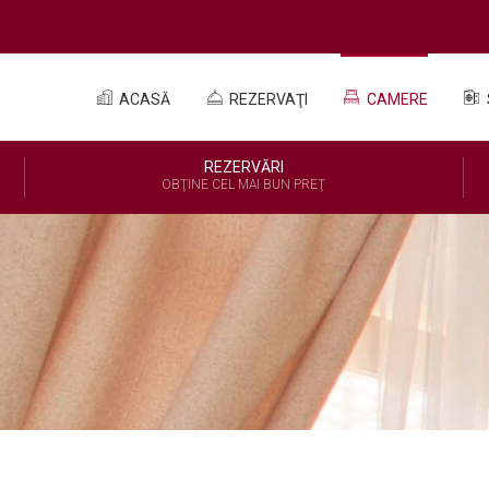
ACASĂ
REZERVAŢI
CAMERE
REZERVĂRI
OBŢINE CEL MAI BUN PREŢ