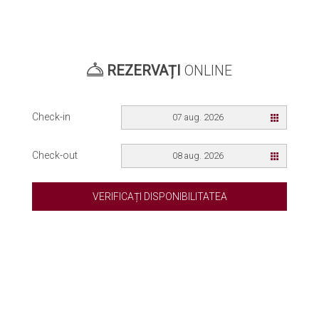
REZERVAȚI
ONLINE
Check-in
07 aug. 2026
Check-out
08 aug. 2026
VERIFICAȚI DISPONIBILITATEA