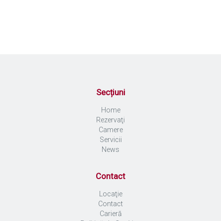
Secțiuni
Home
Rezervaţi
Camere
Servicii
News
Contact
Locaţie
Contact
Carieră