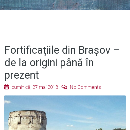
Fortificațiile din Brașov –
de la origini până în
prezent
duminică, 27 mai 2018
No Comments