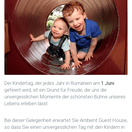
Der Kindertag, der jedes Jahr in Rumänien am
1 Juni
gefeiert wird, ist ein Grund für Freude, die uns die
unvergesslichen Momente der schönsten Bühne unseres
Lebens erleben lässt.
Bei dieser Gelegenheit erwartet Sie Ambient Guest House,
so dass Sie einen unvergesslichen Tag mit den Kindern in