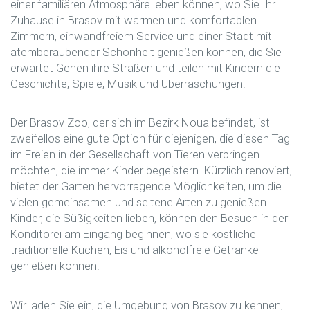
einer familiären Atmosphäre leben können, wo Sie Ihr
Zuhause in Brasov mit warmen und komfortablen
Zimmern, einwandfreiem Service und einer Stadt mit
atemberaubender Schönheit genießen können, die Sie
erwartet Gehen ihre Straßen und teilen mit Kindern die
Geschichte, Spiele, Musik und Überraschungen.
Der Brasov Zoo, der sich im Bezirk Noua befindet, ist
zweifellos eine gute Option für diejenigen, die diesen Tag
im Freien in der Gesellschaft von Tieren verbringen
möchten, die immer Kinder begeistern. Kürzlich renoviert,
bietet der Garten hervorragende Möglichkeiten, um die
vielen gemeinsamen und seltene Arten zu genießen.
Kinder, die Süßigkeiten lieben, können den Besuch in der
Konditorei am Eingang beginnen, wo sie köstliche
traditionelle Kuchen, Eis und alkoholfreie Getränke
genießen können.
Wir laden Sie ein, die Umgebung von Brasov zu kennen,