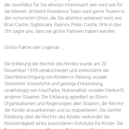
die zweifellos für Sie ebenso interessant sein wird wie für
die Kleinen. Ambient Residence Team wird gerne Touren in
den schönsten Orten, die Sie atemlos verlassen wird, wie
Bran Castle, Sighisoara, Rasnov, Peles Castle, Orte in das
Ohr sagte uns, dass sie große Parteien haben werden.
Große Fakten der Legende …
Die Erklärung der Rechte des Kindes wurde am 20
November 1959 verabschiedet und verkündete die
Gleichberechtigung von Kindern in Bildung, soziale
Sicherheit, körperliche und geistige Entwicklung,
unabhängig von Hautfarbe, Nationalität, sozialer Herkunft,
anderen Staaten. Die Erklärung appelliert an Eltern,
Organisationen und Regierungen aller Staaten, die Rechte
der Kinder anzuerkennen und zu respektieren. Die Genfer
Erklärung über die Rechte des Kindes verkündet die
Notwendigkeit eines besonderen Schutzes für Kinder. Die