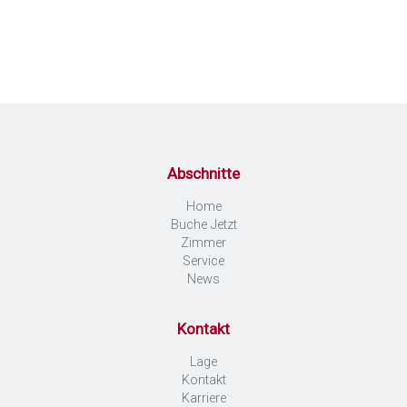
Abschnitte
Home
Buche Jetzt
Zimmer
Service
News
Kontakt
Lage
Kontakt
Karriere