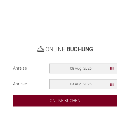
ONLINE
BUCHUNG
Anreise
08 Aug. 2026
Abreise
09 Aug. 2026
ONLINE BUCHEN