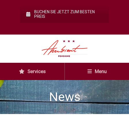
BUCHEN SIE JETZT ZUM BESTEN
PREIS
Services
Menu
News