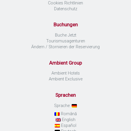
Cookies Richtlinien
Datenschutz
Buchungen
Buche Jetzt
Tourismusagenturen
Ändern / Stornieren der Reservierung
Ambient Group
Ambient Hotels
Ambient Exclusive
Sprachen
Sprache:
Română
English
Español