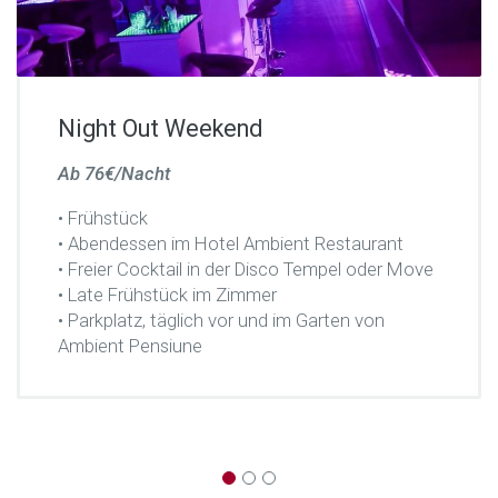
Night Out Weekend
Ab 76€/Nacht
• Frühstück
• Abendessen im Hotel Ambient Restaurant
• Freier Cocktail in der Disco Tempel oder Move
• Late Frühstück im Zimmer
• Parkplatz, täglich vor und im Garten von
Ambient Pensiune