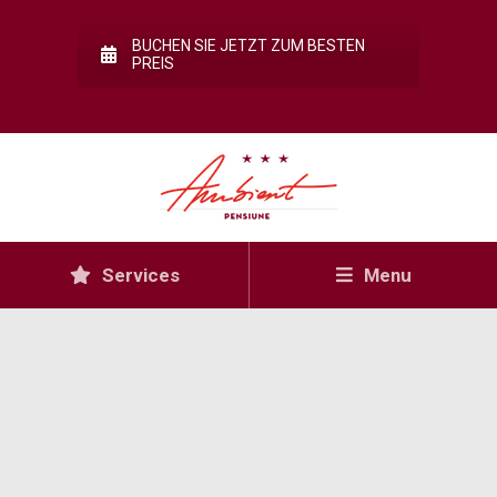
BUCHEN SIE JETZT ZUM BESTEN
PREIS
Services
Menu