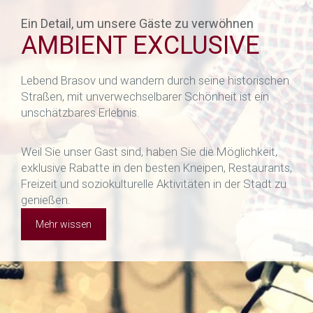
Ein Detail, um unsere Gäste zu verwöhnen
AMBIENT EXCLUSIVE
Lebend Brasov und wandern durch seine historischen
Straßen, mit unverwechselbarer Schönheit ist ein
unschätzbares Erlebnis.
Weil Sie unser Gast sind, haben Sie die Möglichkeit,
exklusive Rabatte in den besten Kneipen, Restaurants,
Freizeit und soziokulturelle Aktivitäten in der Stadt zu
genießen.
Mehr wissen