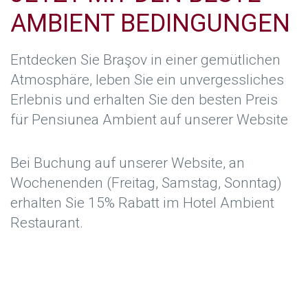
AMBIENT BEDINGUNGEN
Entdecken Sie Braşov in einer gemütlichen
Atmosphäre, leben Sie ein unvergessliches
Erlebnis und erhalten Sie den besten Preis
für Pensiunea Ambient auf unserer Website
Bei Buchung auf unserer Website, an
Wochenenden (Freitag, Samstag, Sonntag)
erhalten Sie 15% Rabatt im Hotel Ambient
Restaurant.