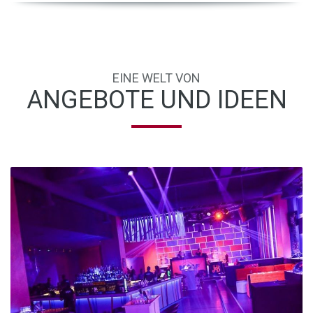
EINE WELT VON
ANGEBOTE UND IDEEN