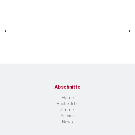
Abschnitte
Home
Buche Jetzt
Zimmer
Service
News