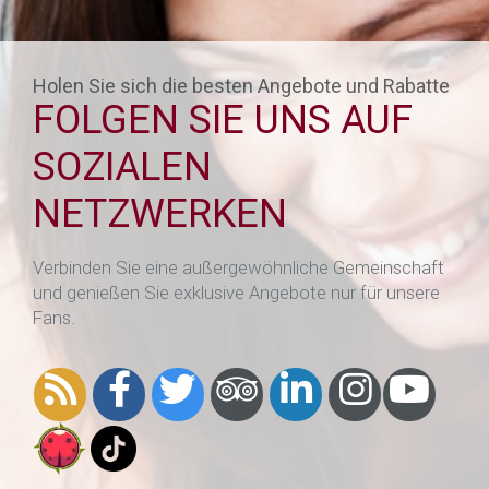
Holen Sie sich die besten Angebote und Rabatte
FOLGEN SIE UNS AUF
SOZIALEN
NETZWERKEN
Verbinden Sie eine außergewöhnliche Gemeinschaft
und genießen Sie exklusive Angebote nur für unsere
Fans.