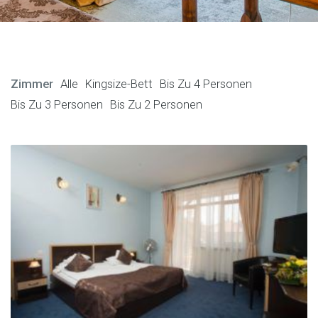
Zimmer
Alle
Kingsize-Bett
Bis Zu 4 Personen
Bis Zu 3 Personen
Bis Zu 2 Personen