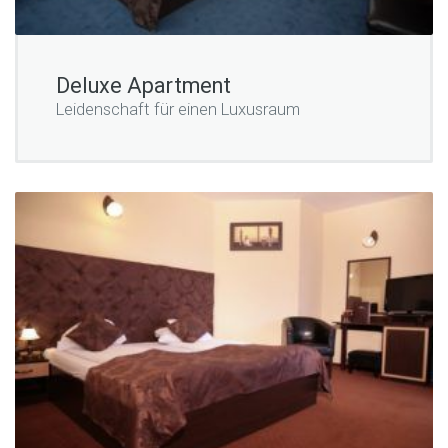
Deluxe Apartment
Leidenschaft für einen Luxusraum