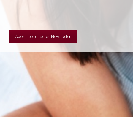
Abonniere unseren Newsletter