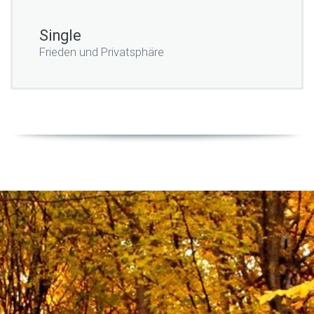
Single
Frieden und Privatsphäre