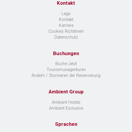
Kontakt
Lage
Kontakt
Karriere
Cookies Richtlinien
Datenschutz
Buchungen
Buche Jetzt
Tourismusagenturen
Ändern / Stornieren der Reservierung
Ambient Group
Ambient Hotels
Ambient Exclusive
Sprachen