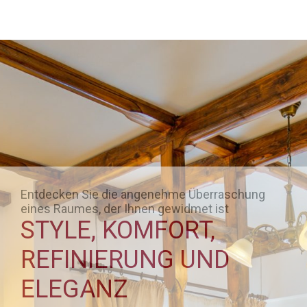
Entdecken Sie die angenehme Überraschung
eines Raumes, der Ihnen gewidmet ist
STYLE, KOMFORT,
REFINIERUNG UND
ELEGANZ