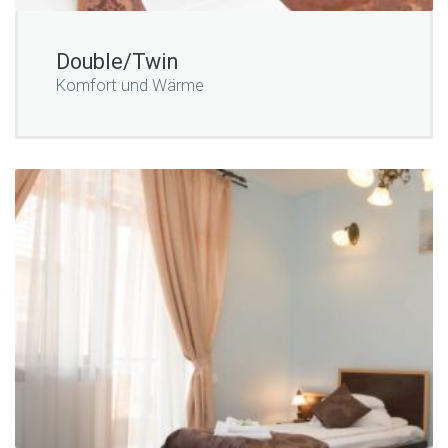
Double/Twin
Komfort und Wärme