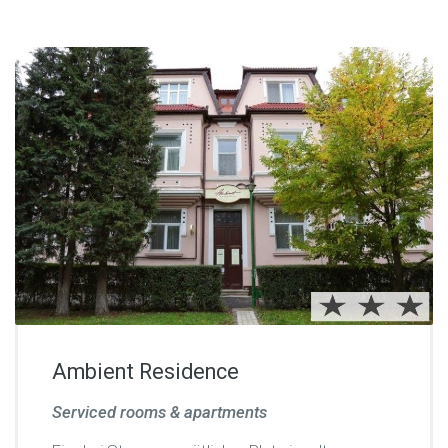
Ambient Residence
Serviced rooms & apartments