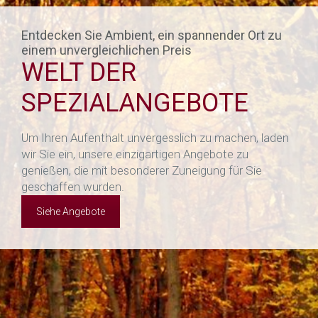
Entdecken Sie Ambient, ein spannender Ort zu
einem unvergleichlichen Preis
WELT DER
SPEZIALANGEBOTE
Um Ihren Aufenthalt unvergesslich zu machen, laden
wir Sie ein, unsere einzigartigen Angebote zu
genießen, die mit besonderer Zuneigung für Sie
geschaffen wurden.
Siehe Angebote