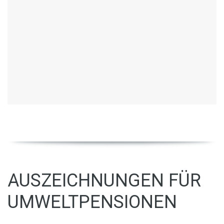
AUSZEICHNUNGEN FÜR
UMWELTPENSIONEN