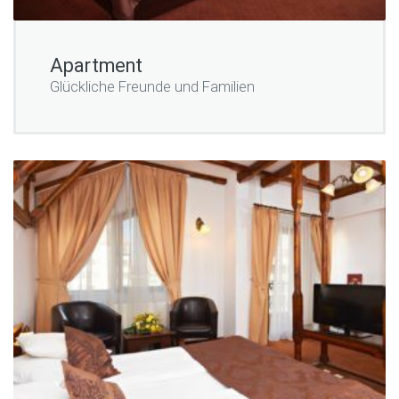
Apartment
Glückliche Freunde und Familien