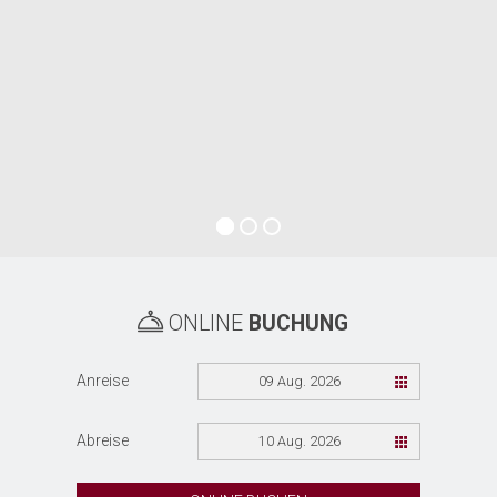
ONLINE
BUCHUNG
Anreise
09 Aug. 2026
Abreise
10 Aug. 2026