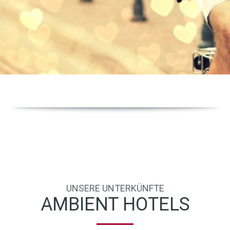
UNSERE UNTERKÜNFTE
AMBIENT HOTELS