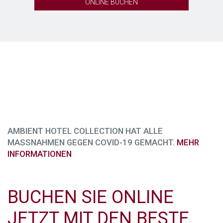
ONLINE BUCHEN
AMBIENT HOTEL COLLECTION HAT ALLE
MASSNAHMEN GEGEN COVID-19 GEMACHT.
MEHR
INFORMATIONEN
BUCHEN SIE ONLINE
JETZT MIT DEN BESTE