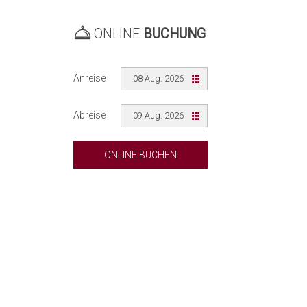
ONLINE
BUCHUNG
Anreise
08 Aug. 2026
Abreise
09 Aug. 2026
ONLINE BUCHEN