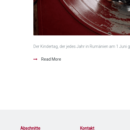
Der Kindertag, der jedes Jahr in Rumänien am 1 Juni gefe
Read More
Abschnitte
Kontakt