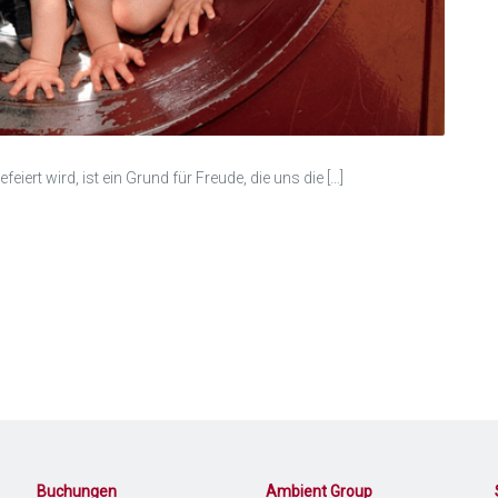
iert wird, ist ein Grund für Freude, die uns die […]
Buchungen
Ambient Group