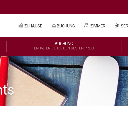
ZUHAUSE
BUCHUNG
ZIMMER
SER
BUCHUNG
ERHALTEN SIE DIE DEN BESTEN PREIS
nts