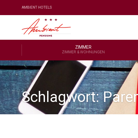
AMBIENT HOTELS
ZIMMER
ZIMMER & WOHNUNGEN
Schlagwort:
Pare