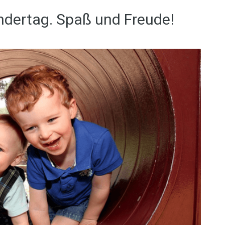
Kindertag. Spaß und Freude!