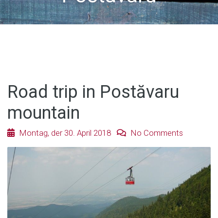
Road trip in Postăvaru
mountain
Montag, der 30. April 2018
No Comments