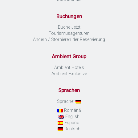
Buchungen
Buche Jetzt
Tourismusagenturen
Ändern / Stornieren der Reservierung
Ambient Group
Ambient Hotels
Ambient Exclusive
Sprachen
Sprache:
Română
English
Español
Deutsch