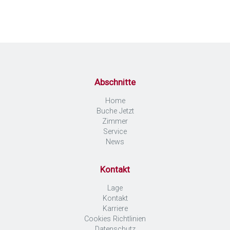
Abschnitte
Home
Buche Jetzt
Zimmer
Service
News
Kontakt
Lage
Kontakt
Karriere
Cookies Richtlinien
Datenschutz