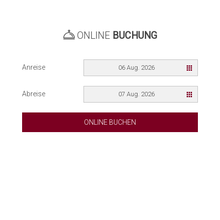
ONLINE
BUCHUNG
Anreise
06 Aug. 2026
Abreise
07 Aug. 2026
ONLINE BUCHEN