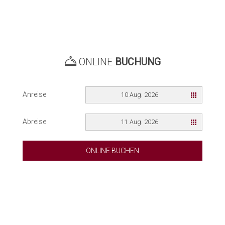
ONLINE
BUCHUNG
Anreise
10 Aug. 2026
Abreise
11 Aug. 2026
ONLINE BUCHEN