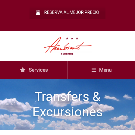
RESERVA AL MEJOR PRECIO
Services
Menu
Transfers &
Excursiones