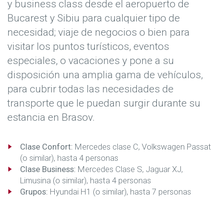
y business class desde el aeropuerto de
Bucarest y Sibiu para cualquier tipo de
necesidad; viaje de negocios o bien para
visitar los puntos turísticos, eventos
especiales, o vacaciones y pone a su
disposición una amplia gama de vehículos,
para cubrir todas las necesidades de
transporte que le puedan surgir durante su
estancia en Brasov.
Clase Confort:
Mercedes clase C, Volkswagen Passat
(o similar), hasta 4 personas
Clase Business:
Mercedes Clase S, Jaguar XJ,
Limusina (o similar), hasta 4 personas
Grupos:
Hyundai H1 (o similar), hasta 7 personas