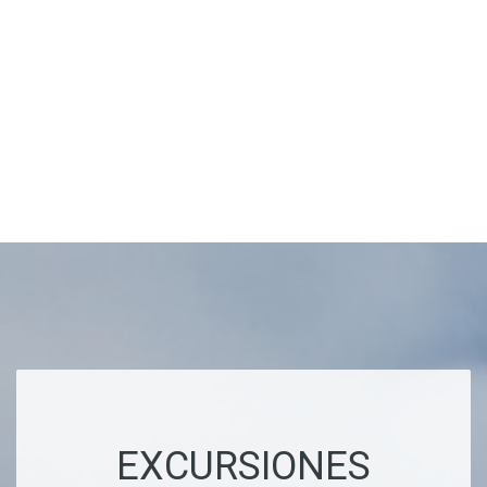
EXCURSIONES