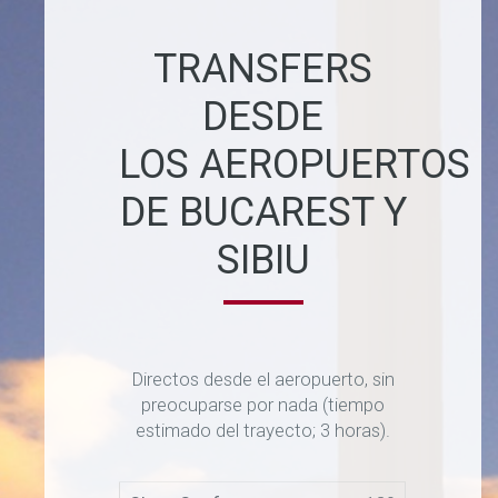
TRANSFERS
DESDE
LOS AEROPUERTOS
DE BUCAREST Y
SIBIU
Directos desde el aeropuerto, sin
preocuparse por nada (tiempo
estimado del trayecto; 3 horas).