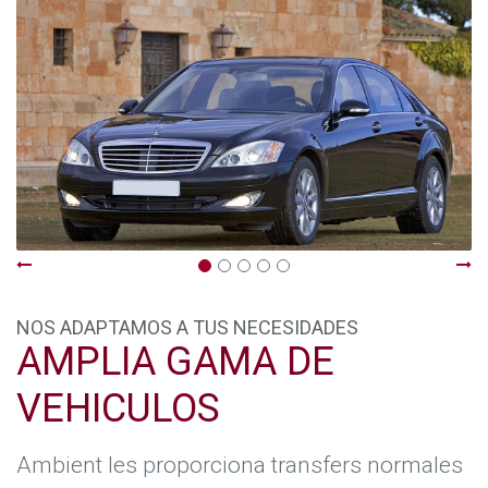
NOS ADAPTAMOS A TUS NECESIDADES
AMPLIA GAMA DE
VEHICULOS
Ambient les proporciona transfers normales