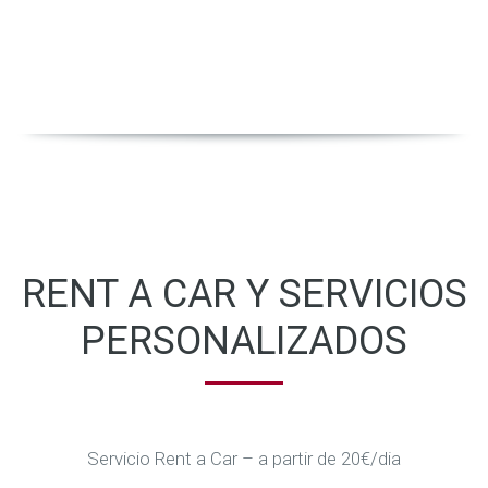
RENT A CAR Y SERVICIOS
PERSONALIZADOS
Servicio Rent a Car – a partir de 20€/dia