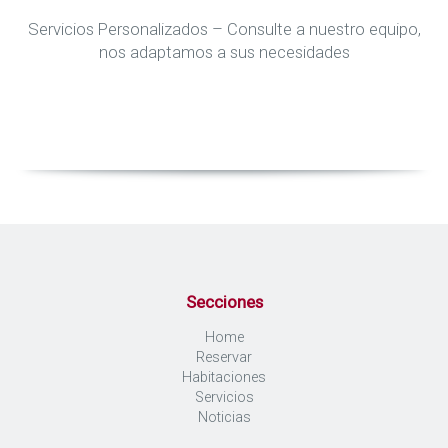
Servicios Personalizados – Consulte a nuestro equipo,
nos adaptamos a sus necesidades
Secciones
Home
Reservar
Habitaciones
Servicios
Noticias