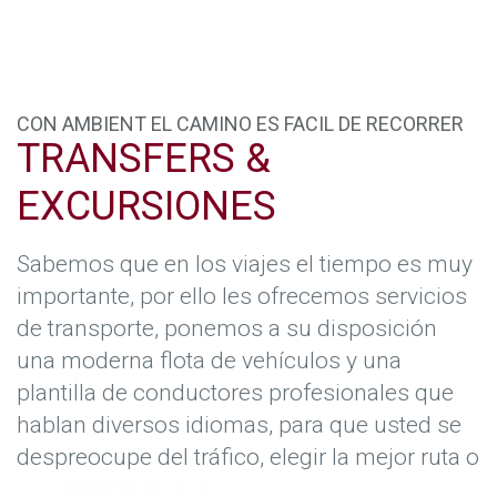
CON AMBIENT EL CAMINO ES FACIL DE RECORRER
TRANSFERS &
EXCURSIONES
Sabemos que en los viajes el tiempo es muy
importante, por ello les ofrecemos servicios
de transporte, ponemos a su disposición
una moderna flota de vehículos y una
plantilla de conductores profesionales que
hablan diversos idiomas, para que usted se
despreocupe del tráfico, elegir la mejor ruta o
el aparcamiento, su conductor lo hará por