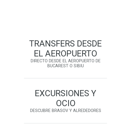
TRANSFERS DESDE
EL AEROPUERTO
DIRECTO DESDE EL AEROPUERTO DE
BUCAREST O SIBIU
EXCURSIONES Y
OCIO
DESCUBRE BRASOV Y ALREDEDORES