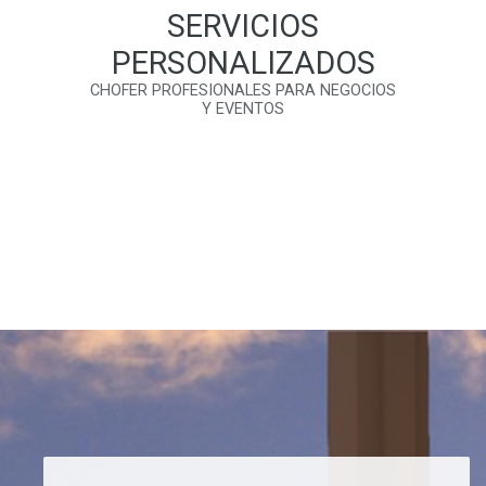
SERVICIOS
PERSONALIZADOS
CHOFER PROFESIONALES PARA NEGOCIOS
Y EVENTOS