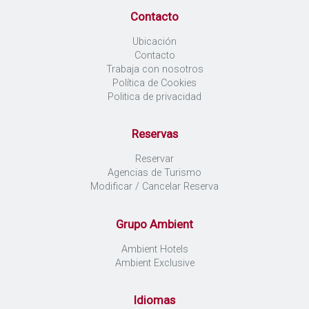
Contacto
Ubicación
Contacto
Trabaja con nosotros
Política de Cookies
Politica de privacidad
Reservas
Reservar
Agencias de Turismo
Modificar / Cancelar Reserva
Grupo Ambient
Ambient Hotels
Ambient Exclusive
Idiomas